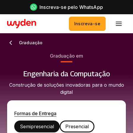
Inscreva-se pelo WhatsApp
Inscreva-se
Graduação
Graduação em
Engenharia da Computação
Construção de soluções inovadoras para o mundo
digital
Formas de Entrega
Semipresencial
Presencial