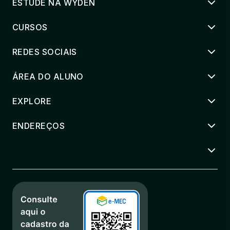
ESTUDE NA WYDEN
CURSOS
REDES SOCIAIS
ÁREA DO ALUNO
EXPLORE
ENDEREÇOS