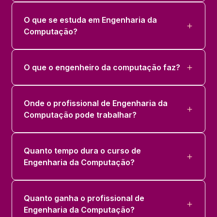
O que se estuda em Engenharia da
Computação?
O que o engenheiro da computação faz?
Onde o profissional de Engenharia da
Computação pode trabalhar?
Quanto tempo dura o curso de
Engenharia da Computação?
Quanto ganha o profissional de
Engenharia da Computação?