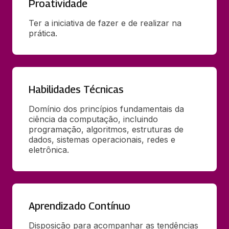
Proatividade
Ter a iniciativa de fazer e de realizar na 
prática.
Habilidades Técnicas
Domínio dos princípios fundamentais da 
ciência da computação, incluindo 
programação, algoritmos, estruturas de 
dados, sistemas operacionais, redes e 
eletrônica.
Aprendizado Contínuo
Disposição para acompanhar as tendências 