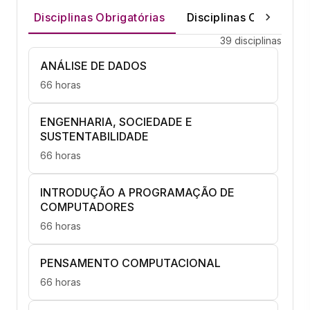
Disciplinas Obrigatórias
Disciplinas Optativas
39 disciplinas
ANÁLISE DE DADOS
66 horas
ENGENHARIA, SOCIEDADE E
SUSTENTABILIDADE
66 horas
INTRODUÇÃO A PROGRAMAÇÃO DE
COMPUTADORES
66 horas
PENSAMENTO COMPUTACIONAL
66 horas