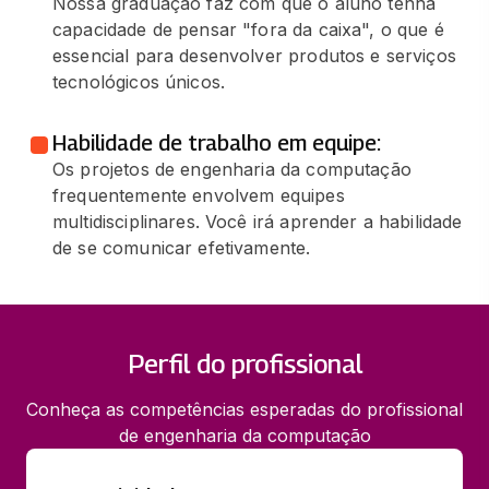
Nossa graduação faz com que o aluno tenha
capacidade de pensar "fora da caixa", o que é
essencial para desenvolver produtos e serviços
tecnológicos únicos.
Habilidade de trabalho em equipe:
Os projetos de engenharia da computação
frequentemente envolvem equipes
multidisciplinares. Você irá aprender a habilidade
de se comunicar efetivamente.
Perfil do profissional
Conheça as competências esperadas do profissional
de engenharia da computação