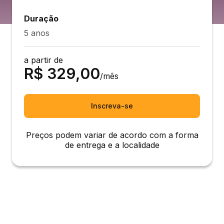
Duração
5 anos
a partir de
R$
329,00
/mês
Inscreva-se
Preços podem variar de acordo com a forma
de entrega e a localidade