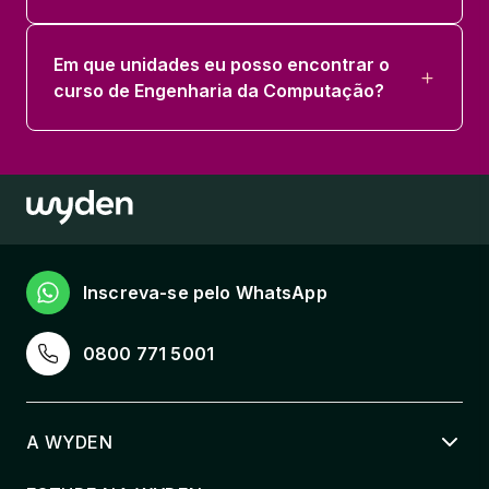
Em que unidades eu posso encontrar o
curso de Engenharia da Computação?
Inscreva-se pelo WhatsApp
0800 771 5001
A WYDEN