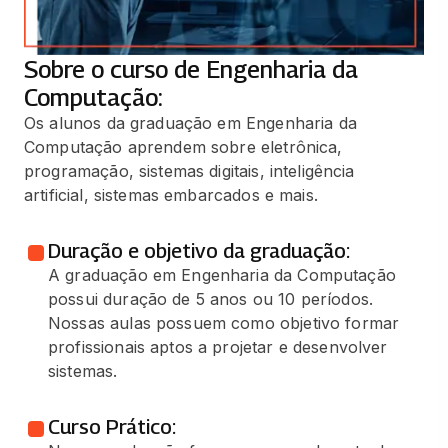
Sobre o curso de Engenharia da
Computação:
Os alunos da graduação em Engenharia da
Computação aprendem sobre eletrônica,
programação, sistemas digitais, inteligência
artificial, sistemas embarcados e mais.
Duração e objetivo da graduação:
A graduação em Engenharia da Computação
possui duração de 5 anos ou 10 períodos.
Nossas aulas possuem como objetivo formar
profissionais aptos a projetar e desenvolver
sistemas.
Curso Prático: