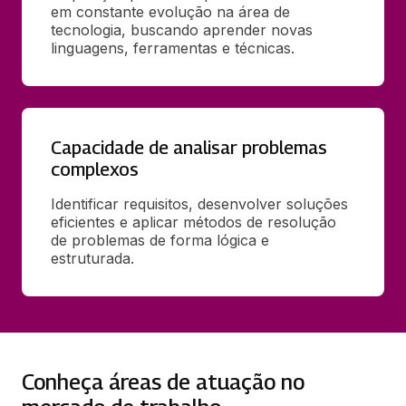
em constante evolução na área de 
tecnologia, buscando aprender novas 
linguagens, ferramentas e técnicas.
Capacidade de analisar problemas
complexos
Identificar requisitos, desenvolver soluções 
eficientes e aplicar métodos de resolução 
de problemas de forma lógica e 
estruturada.
Conheça áreas de atuação no