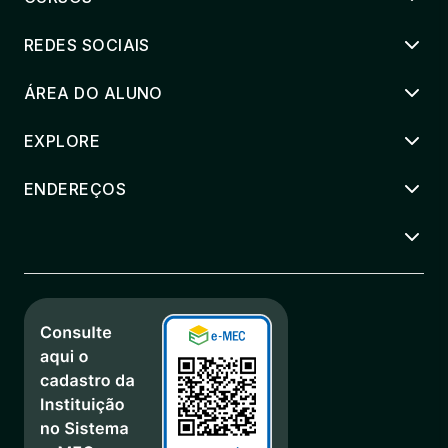
REDES SOCIAIS
ÁREA DO ALUNO
EXPLORE
ENDEREÇOS