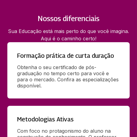
Nossos diferenciais
Sua Educação está mais perto do que você imagina.
Aqui é o caminho certo!
Formação prática de curta duração
Obtenha o seu certificado de pós-
graduação no tempo certo para você e 
para o mercado. Confira as especializações 
disponível.
Metodologias Ativas
Com foco no protagonismo do aluno na 
construção do conhecimento. O professor 