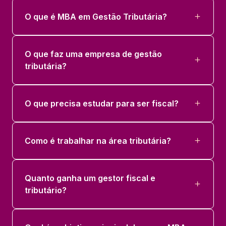
O que é MBA em Gestão Tributária?
O que faz uma empresa de gestão
tributária?
O que precisa estudar para ser fiscal?
Como é trabalhar na área tributária?
Quanto ganha um gestor fiscal e
tributário?