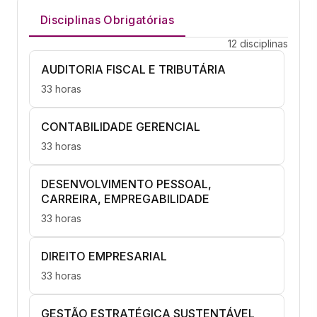
Disciplinas Obrigatórias
12 disciplinas
AUDITORIA FISCAL E TRIBUTÁRIA
33 horas
CONTABILIDADE GERENCIAL
33 horas
DESENVOLVIMENTO PESSOAL,
CARREIRA, EMPREGABILIDADE
33 horas
DIREITO EMPRESARIAL
33 horas
GESTÃO ESTRATÉGICA SUSTENTÁVEL