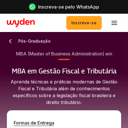
Inscreva-se pelo WhatsApp
Inscreva-se
Pós-Graduação
MBA (Master of Business Administration) em
MBA em Gestão Fiscal e Tributária
Aprenda técnicas e práticas modernas de Gestão
Fiscal e Tributária além de conhecimentos
específicos sobre a legislação fiscal brasileira e
direito tributário.
Formas de Entrega