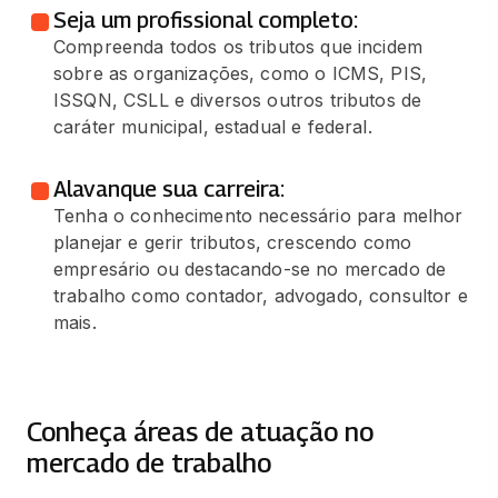
Seja um profissional completo:
Compreenda todos os tributos que incidem
sobre as organizações, como o ICMS, PIS,
ISSQN, CSLL e diversos outros tributos de
caráter municipal, estadual e federal.
Alavanque sua carreira:
Tenha o conhecimento necessário para melhor
planejar e gerir tributos, crescendo como
empresário ou destacando-se no mercado de
trabalho como contador, advogado, consultor e
mais.
Conheça áreas de atuação no
mercado de trabalho