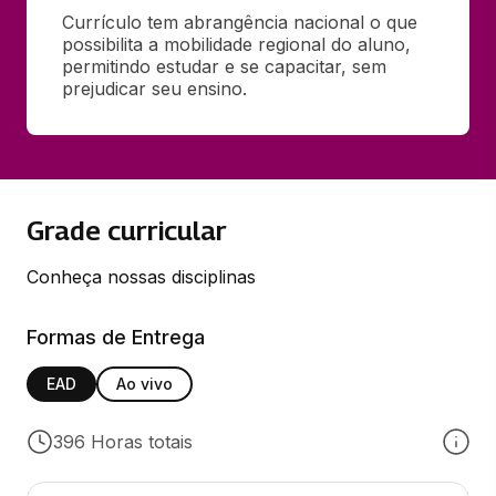
Currículo tem abrangência nacional o que 
possibilita a mobilidade regional do aluno, 
permitindo estudar e se capacitar, sem 
prejudicar seu ensino.
Grade curricular
Conheça nossas disciplinas
Formas de Entrega
EAD
Ao vivo
396 Horas totais