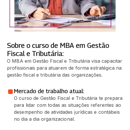
Sobre o curso de MBA em Gestão
Fiscal e Tributária:
O MBA em Gestão Fiscal e Tributária visa capacitar
profissionais para atuarem de forma estratégica na
gestão fiscal e tributária das organizações.
Mercado de trabalho atual:
O curso de Gestão Fiscal e Tributária te prepara
para lidar com todas as situações referentes ao
desempenho de atividades jurídicas e contábeis
no dia a dia organizacional.