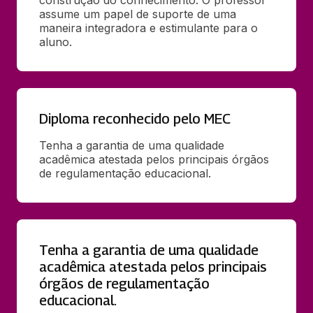
assume um papel de suporte de uma 
maneira integradora e estimulante para o 
aluno.
Diploma reconhecido pelo MEC
Tenha a garantia de uma qualidade 
acadêmica atestada pelos principais órgãos 
de regulamentação educacional.
Tenha a garantia de uma qualidade
acadêmica atestada pelos principais
órgãos de regulamentação
educacional.