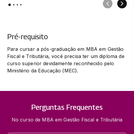
Pré-requisito
Para cursar a pós-graduação em MBA em Gestão 
Fiscal e Tributária, você precisa ter um diploma de 
curso superior devidamente reconhecido pelo 
Ministério da Educação (MEC).
Perguntas Frequentes
No curso de MBA em Gestão Fiscal e Tributária