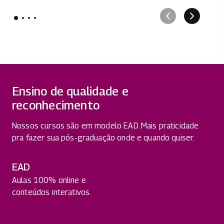
Ensino de qualidade e
reconhecimento
Nossos cursos são em modelo EAD. Mais praticidade
pra fazer sua pós-graduação onde e quando quiser.
EAD
Aulas 100% online e
conteúdos interativos.