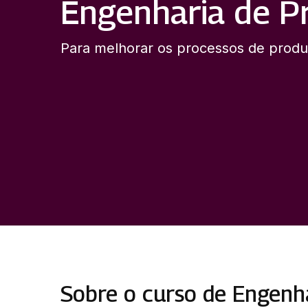
Engenharia de P
Para melhorar os processos de prod
Sobre o curso de Engenh