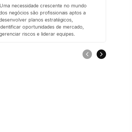
Uma necessidade crescente no mundo 
dos negócios são profissionais aptos a 
desenvolver planos estratégicos, 
identificar oportunidades de mercado, 
gerenciar riscos e liderar equipes.