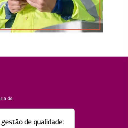
ria de
 gestão de qualidade: