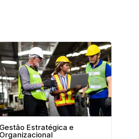
Gestão Estratégica e
Organizacional