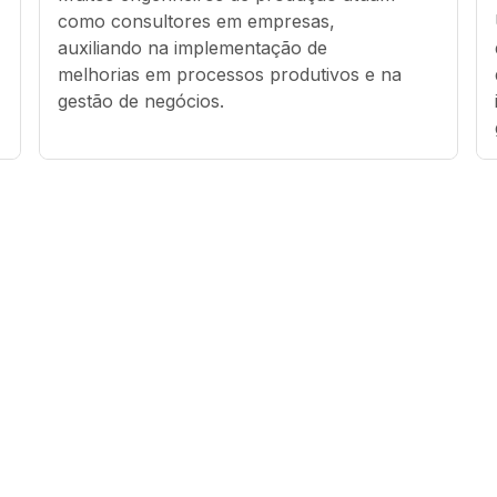
como consultores em empresas, 
auxiliando na implementação de 
melhorias em processos produtivos e na 
gestão de negócios.