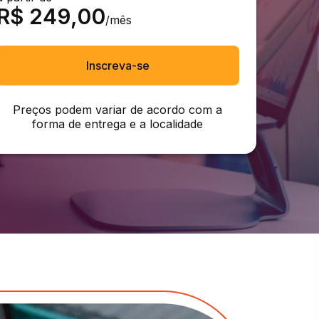
R$
249,00
/mês
Inscreva-se
Preços podem variar de acordo com a
forma de entrega e a localidade