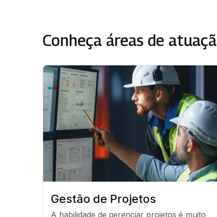
Conheça áreas de atuaçã
Gestão de Projetos
A habilidade de gerenciar projetos é muito 