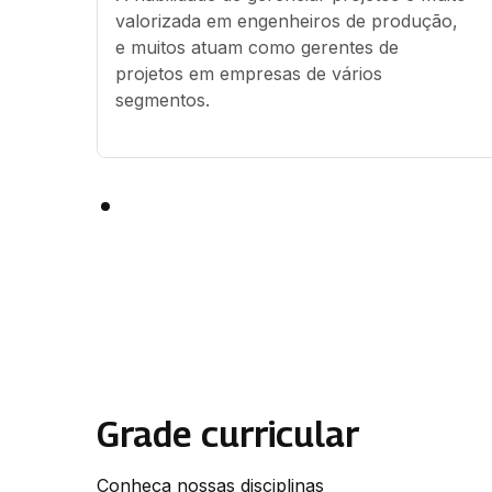
valorizada em engenheiros de produção, 
e muitos atuam como gerentes de 
projetos em empresas de vários 
segmentos.
Grade curricular
Conheça nossas disciplinas