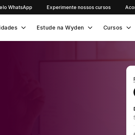
pelo WhatsApp
Experimente nossos cursos
Aco
idades
Estude na Wyden
Cursos