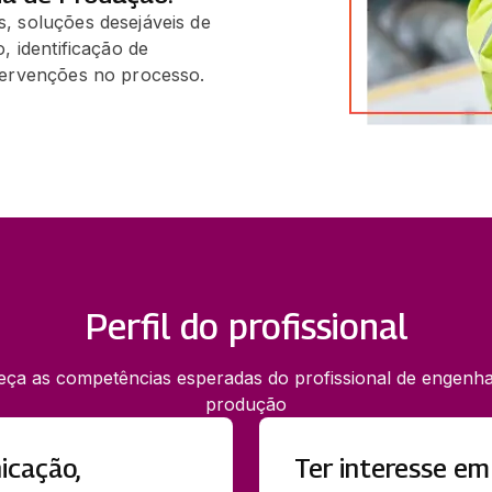
, soluções desejáveis de
, identificação de
tervenções no processo.
Perfil do profissional
ça as competências esperadas do profissional de engenha
produção
icação,
Ter interesse em