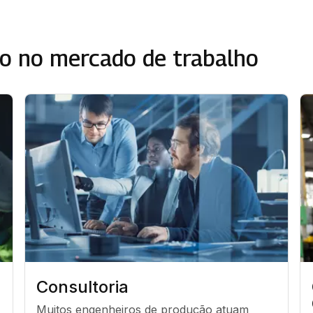
o no mercado de trabalho
Consultoria
Muitos engenheiros de produção atuam 