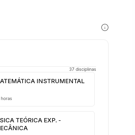
37 disciplinas
ATEMÁTICA INSTRUMENTAL
 horas
ÍSICA TEÓRICA EXP. -
ECÂNICA